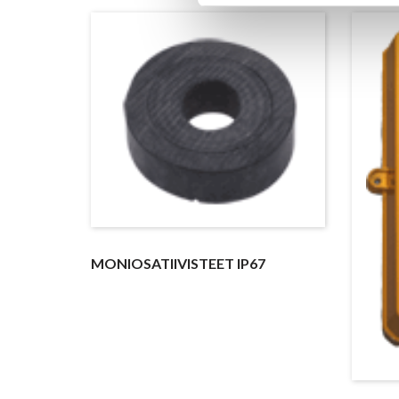
MONIOSATIIVISTEET IP67