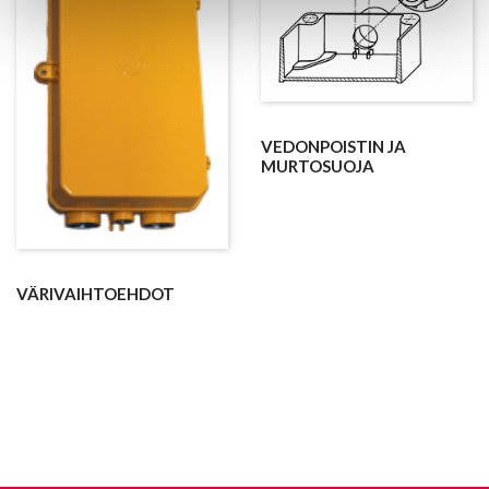
VEDONPOISTIN JA
MURTOSUOJA
VÄRIVAIHTOEHDOT