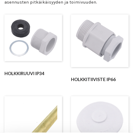
asennusten pitkäikäisyyden ja toimivuuden.
HOLKKIRUUVI IP34
HOLKKITIIVISTE IP66