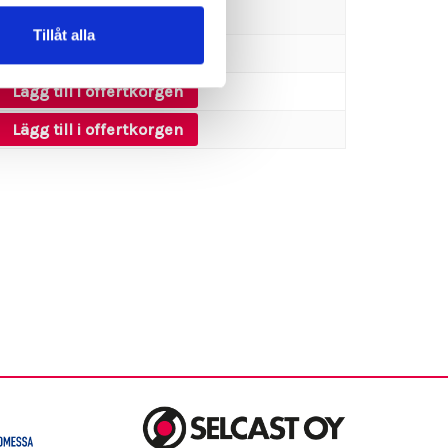
Tillåt alla
Lägg till i offertkorgen
Lägg till i offertkorgen
Lägg till i offertkorgen