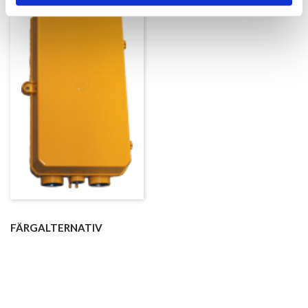
FÄRGALTERNATIV