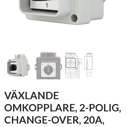
VÄXLANDE
OMKOPPLARE, 2-POLIG,
­CHANGE-OVER, 20A,