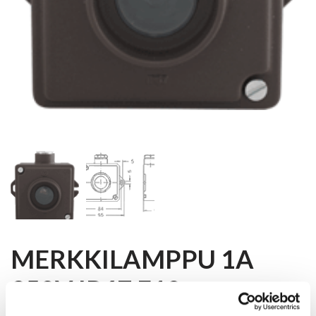
MERKKILAMPPU 1A
250V IP67 E10