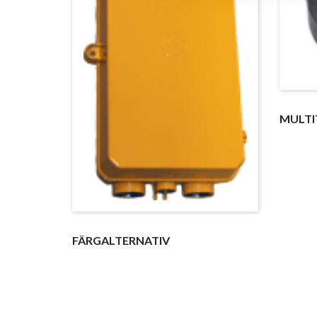
MULTI
FÄRGALTERNATIV