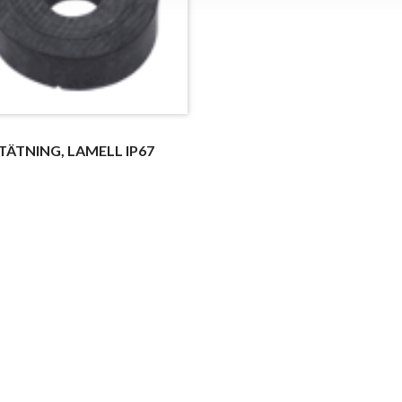
TÄTNING, LAMELL IP67