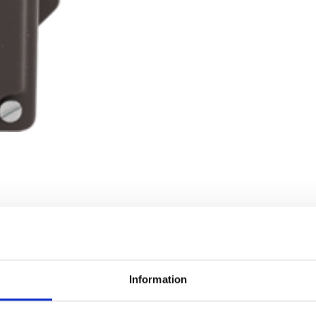
Information